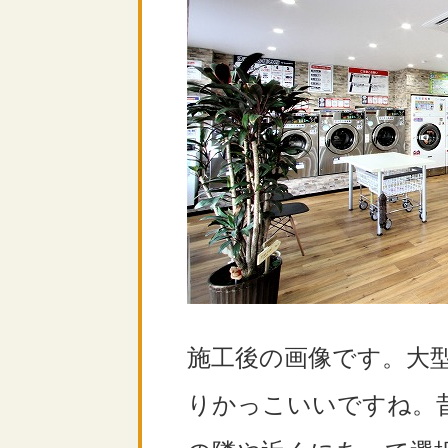
施工後の画像です。大
りかっこいいですね。