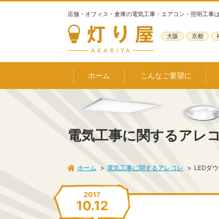
店舗・オフィス・倉庫の電気工事・エアコン・照明工事
大阪
京都
ホーム
こんなご要望に
電気工事に関するアレ
ホーム
電気工事に関するアレコレ
LEDダ
2017
10.12