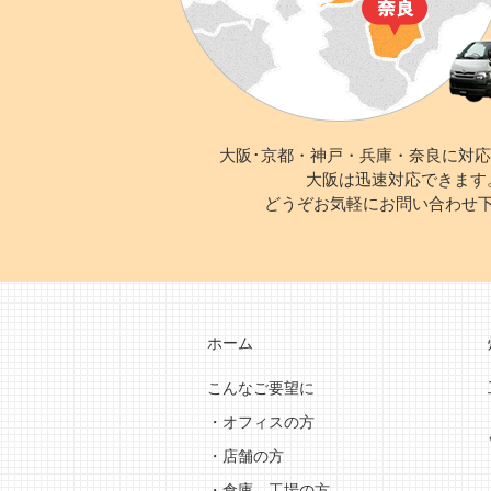
大阪･京都・神戸・兵庫・奈良に対
大阪は迅速対応できます
どうぞお気軽にお問い合わせ
ホーム
こんなご要望に
・オフィスの方
・店舗の方
・倉庫、工場の方