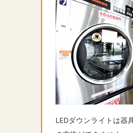
LEDダウンライトは器