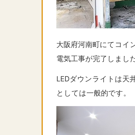
大阪府河南町にてコイン
電気工事が完了しまし
LEDダウンライトは天
としては一般的です。