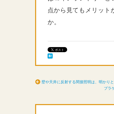
点から見てもメリット
か。
壁や天井に反射する間接照明は、明かりと
ブラ